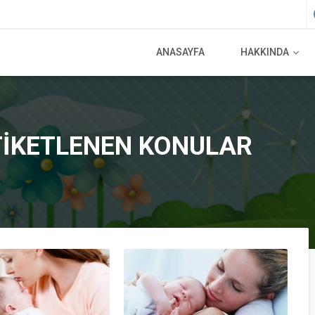
ANASAYFA
HAKKINDA
ETIKETLENEN KONULAR