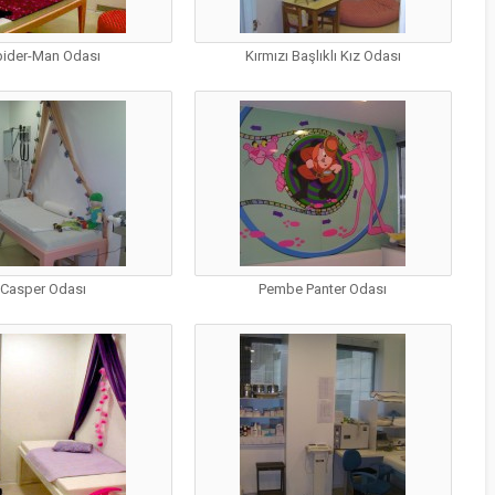
ider-Man Odası
Kırmızı Başlıklı Kız Odası
Casper Odası
Pembe Panter Odası