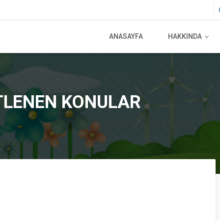
ANASAYFA
HAKKINDA
ETLENEN KONULAR