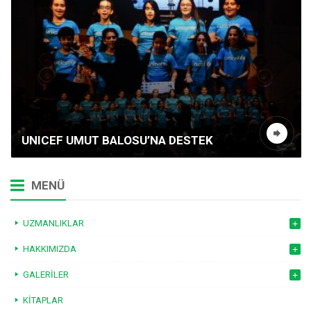
UNICEF UMUT BALOSU’NA DESTEK
MENÜ
UZMANLIKLAR
HAKKIMIZDA
GALERILER
KITAPLAR