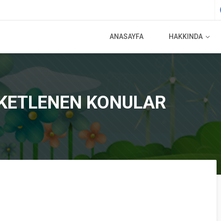
ANASAYFA
HAKKINDA
TIKETLENEN KONULAR