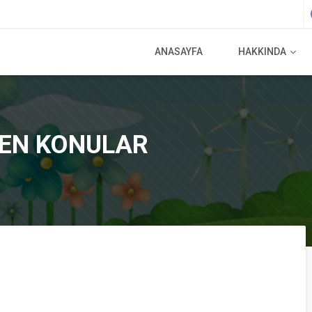
ANASAYFA
HAKKINDA
NEN KONULAR